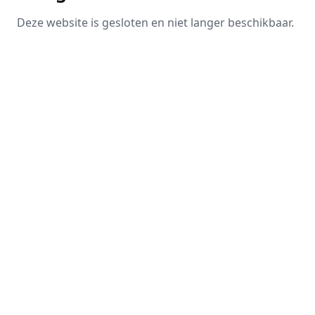
Deze website is gesloten en niet langer beschikbaar.