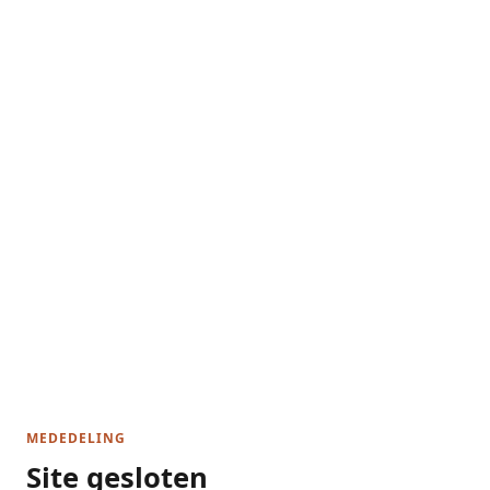
MEDEDELING
Site gesloten