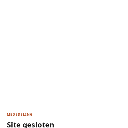
MEDEDELING
Site gesloten