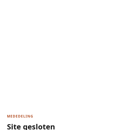
MEDEDELING
Site gesloten