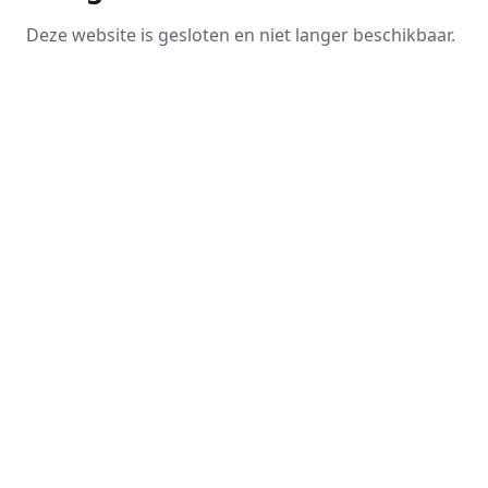
Deze website is gesloten en niet langer beschikbaar.